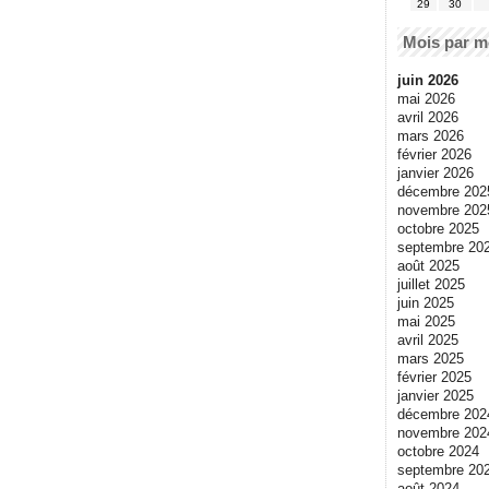
29
30
Mois par m
juin 2026
mai 2026
avril 2026
mars 2026
février 2026
janvier 2026
décembre 202
novembre 202
octobre 2025
septembre 20
août 2025
juillet 2025
juin 2025
mai 2025
avril 2025
mars 2025
février 2025
janvier 2025
décembre 202
novembre 202
octobre 2024
septembre 20
août 2024