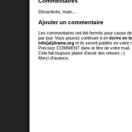
Commentaires
Désactivés, mais...
Ajouter un commentaire
Les commentaires ont été fermés pour cause d
par jour. Vous pouvez continuer à en
écrire en l
info(at)drame.org
et ils seront publiés en votr
Précisez COMMENT dans le titre de votre mail.
Cela fait toujours plaisir d'avoir des retours ;-)
Merci d'avance.