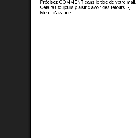
Précisez COMMENT dans le titre de votre mail.
Cela fait toujours plaisir d'avoir des retours ;-)
Merci d'avance.