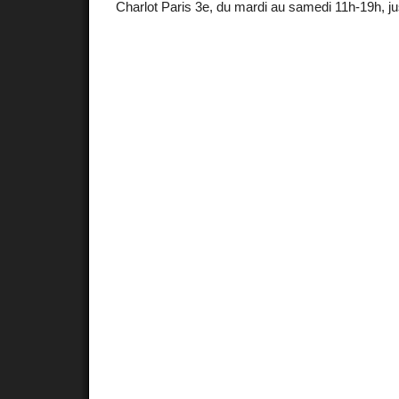
Charlot Paris 3e, du mardi au samedi 11h-19h, jus