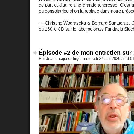
de part et d'autre une grande tendresse. C'est 
ou consolatrice si on la replace dans notre préoc
→ Christine Wodrascka & Bernard Santacruz,
O
ou 15€ le CD sur le label polonais Fundacja Słuc
Épisode #2 de mon entretien sur 
Par Jean-Jacques Birgé, mercredi 27 mai 2026 à 13:0