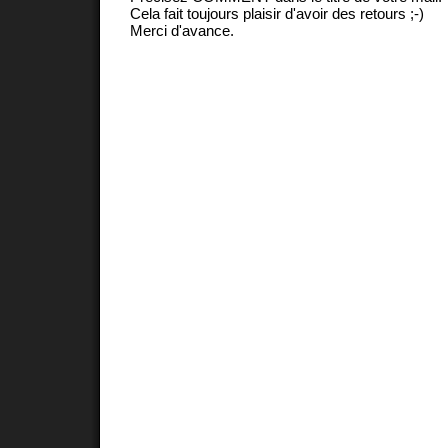
Cela fait toujours plaisir d'avoir des retours ;-)
Merci d'avance.