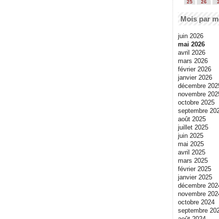
25
26
Mois par m
juin 2026
mai 2026
avril 2026
mars 2026
février 2026
janvier 2026
décembre 202
novembre 202
octobre 2025
septembre 20
août 2025
juillet 2025
juin 2025
mai 2025
avril 2025
mars 2025
février 2025
janvier 2025
décembre 202
novembre 202
octobre 2024
septembre 20
août 2024