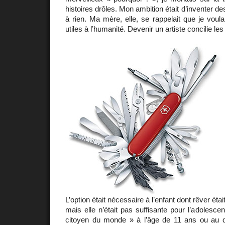
histoires drôles. Mon ambition était d’inventer d
à rien. Ma mère, elle, se rappelait que je voul
utiles à l’humanité. Devenir un artiste concilie le
L’option était nécessaire à l’enfant dont rêver étai
mais elle n’était pas suffisante pour l’adolescen
citoyen du monde » à l’âge de 11 ans ou au qu