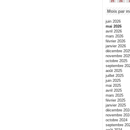
25
26
Mois par m
juin 2026
mai 2026
avril 2026
mars 2026
février 2026
janvier 2026
décembre 202
novembre 202
octobre 2025
septembre 20
août 2025
juillet 2025
juin 2025
mai 2025
avril 2025
mars 2025
février 2025
janvier 2025
décembre 202
novembre 202
octobre 2024
septembre 20
août 2024