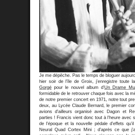
Je me dépêche. Pas le temps de bloguer aujourd'h
hier soir de l'île de Groix, j'enregistre toute
Gorgé
pour le nouvel album d'
Un Drame Musi
formidable de le retrouver chaque fois avec la m
de notre premier concert en 1971, notre tout pre
deux, au Lycée Claude Bernard, le premier co
avions d'ailleurs organisé avec Dagon et 
parties ! Francis vient donc tout à l'heure ave
de l'époque et la nouvelle pédale d'effets qu'il
Neural Quad Cortex Mini ; d'après ce que j'a