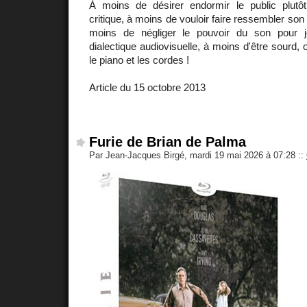
À moins de désirer endormir le public plutô
critique, à moins de vouloir faire ressembler son 
moins de négliger le pouvoir du son pour j
dialectique audiovisuelle, à moins d'être sourd, 
le piano et les cordes !
Article du 15 octobre 2013
Furie de Brian de Palma
Par Jean-Jacques Birgé, mardi 19 mai 2026 à 07:28
::