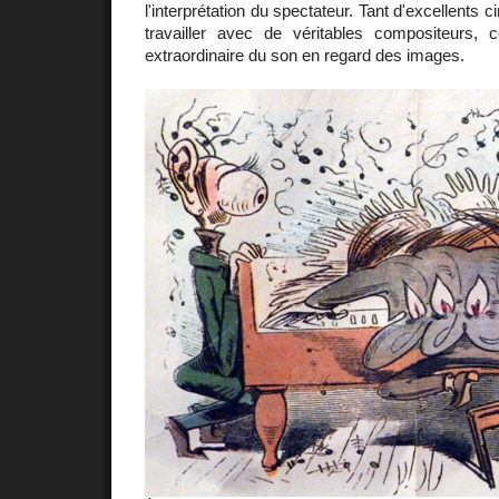
l'interprétation du spectateur. Tant d'excellents 
travailler avec de véritables compositeurs, c
extraordinaire du son en regard des images.