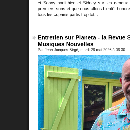
et Sonny parti hier, et Sidney sur les genoux 
premiers sons et que nous allons bientôt honorer
tous les copains partis trop tôt...
Entretien sur Planeta - la Revue
Musiques Nouvelles
Par Jean-Jacques Birgé, mardi 26 mai 2026 à 06:30
::