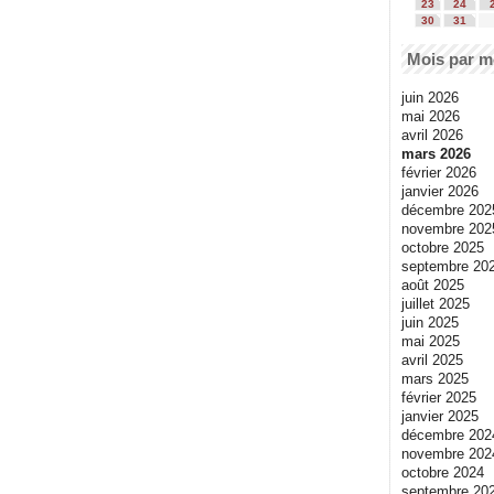
23
24
30
31
Mois par m
juin 2026
mai 2026
avril 2026
mars 2026
février 2026
janvier 2026
décembre 202
novembre 202
octobre 2025
septembre 20
août 2025
juillet 2025
juin 2025
mai 2025
avril 2025
mars 2025
février 2025
janvier 2025
décembre 202
novembre 202
octobre 2024
septembre 20