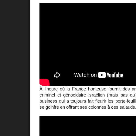
À l'heure où la France honteuse fournit des
criminel et génocidaire israélien (mais pas qu'
business qui a toujours fait fleurir les porte-feui
se goinfre en offrant ses colonnes à ces salauds