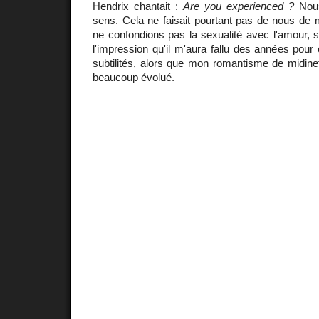
Hendrix chantait :
Are you experienced ?
Nous 
sens. Cela ne faisait pourtant pas de nous de 
ne confondions pas la sexualité avec l'amour, se
l'impression qu'il m'aura fallu des années pour 
subtilités, alors que mon romantisme de midine
beaucoup évolué.