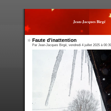
Jean-Jacques Birgé
Faute d'inattention
Par Jean-Jacques Birgé, vendredi 4 juillet 2025 à 00: