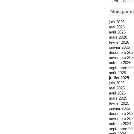
28
29
Mois par m
juin 2026
mai 2026
avril 2026
mars 2026
février 2026
janvier 2026
décembre 202
novembre 202
octobre 2025
septembre 20
août 2025
juillet 2025
juin 2025
mai 2025
avril 2025
mars 2025
février 2025
janvier 2025
décembre 202
novembre 202
octobre 2024
septembre 20
août 2024