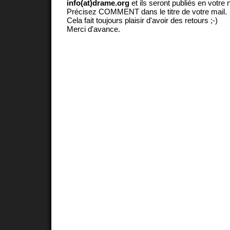
info(at)drame.org
et ils seront publiés en votr
Précisez COMMENT dans le titre de votre mail.
Cela fait toujours plaisir d'avoir des retours ;-)
Merci d'avance.