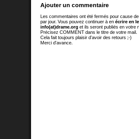
Ajouter un commentaire
Les commentaires ont été fermés pour cause d
par jour. Vous pouvez continuer à en
écrire en l
info(at)drame.org
et ils seront publiés en votr
Précisez COMMENT dans le titre de votre mail.
Cela fait toujours plaisir d'avoir des retours ;-)
Merci d'avance.