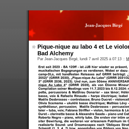
Jean-Jacques Birgé
Pique-nique au labo 4 et Le violo
Bad Alchemy
Par Jean-Jacques Birgé, lundi 7 avril 2025 à 07:13
::
M