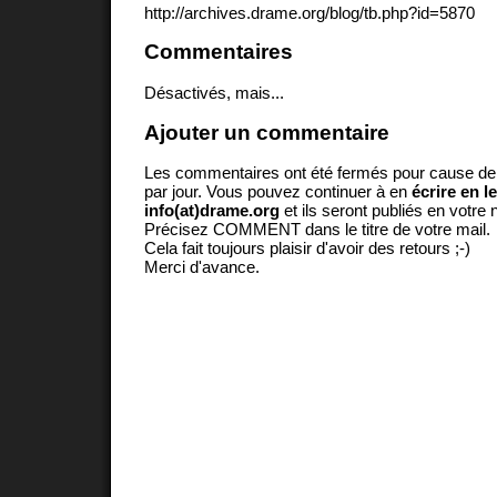
http://archives.drame.org/blog/tb.php?id=5870
Commentaires
Désactivés, mais...
Ajouter un commentaire
Les commentaires ont été fermés pour cause d
par jour. Vous pouvez continuer à en
écrire en l
info(at)drame.org
et ils seront publiés en votr
Précisez COMMENT dans le titre de votre mail.
Cela fait toujours plaisir d'avoir des retours ;-)
Merci d'avance.