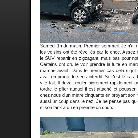
Samedi 1h du matin. Premier sommeil. Je n'ai r
les voisins ont été réveillés par le choc. Assez
le SUV repartir en zigzagant, mais pas pour not
Certains ont cru le voir prendre la fuite en mar
marche avant. Dans le premier cas cela signifi
avait emprunté le sens interdit. Si c'est le cas, 
vite fait. Il devait rouler bigrement rapidement p
tordre le pilier auquel il est attaché et pousser
chez nous d'un mètre cinquante en broyant son mo
aussi un coup dans le nez. Je ne pense pas qu'
si son tank a dû en prendre un coup.