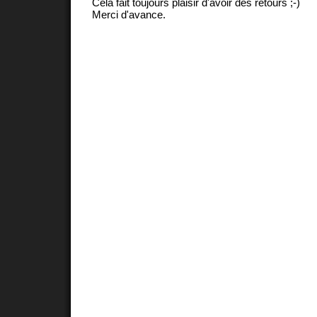
Cela fait toujours plaisir d'avoir des retours ;-)
Merci d'avance.