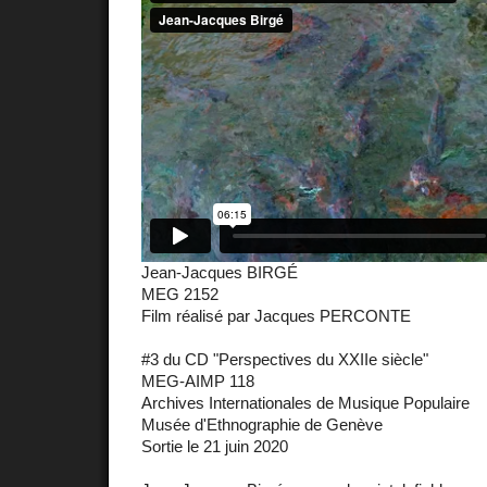
Jean-Jacques BIRGÉ
MEG 2152
Film réalisé par Jacques PERCONTE
#3 du CD "Perspectives du XXIIe siècle"
MEG-AIMP 118
Archives Internationales de Musique Populaire
Musée d'Ethnographie de Genève
Sortie le 21 juin 2020