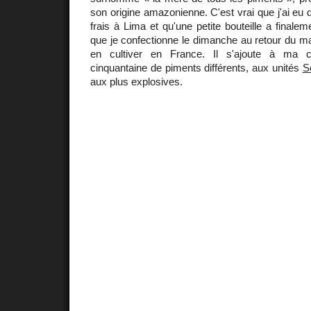
son origine amazonienne. C'est vrai que j'ai eu 
frais à Lima et qu'une petite bouteille a finale
que je confectionne le dimanche au retour du m
en cultiver en France. Il s'ajoute à ma co
cinquantaine de piments différents, aux unités
S
aux plus explosives.