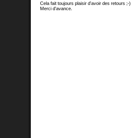
Cela fait toujours plaisir d'avoir des retours ;-)
Merci d'avance.