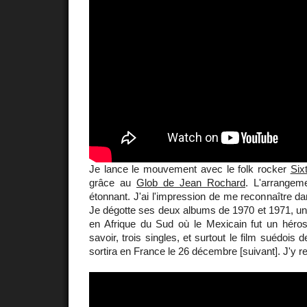
Je lance le mouvement avec le folk rocker
Six
grâce au
Glob de Jean Rochard
. L'arrange
étonnant. J'ai l'impression de me reconnaître da
Je dégotte ses deux albums de 1970 et 1971, un 
en Afrique du Sud où le Mexicain fut un héros 
savoir, trois singles, et surtout le film suédois 
sortira en France le 26 décembre [suivant]. J'y r