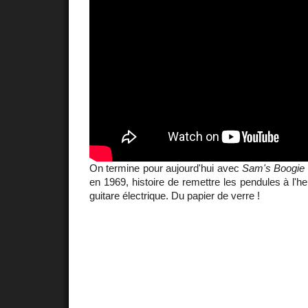
On termine pour aujourd'hui avec
Sam's Boogie
en 1969, histoire de remettre les pendules à l'heu
guitare électrique. Du papier de verre !