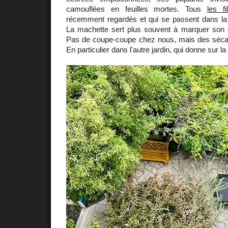
camouflées en feuilles mortes. Tous
les f
récemment regardés et qui se passent dans l
La machette sert plus souvent à marquer son c
Pas de coupe-coupe chez nous, mais des sécateu
En particulier dans l'autre jardin, qui donne sur la 