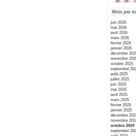
28
29
Mois par m
juin 2026
mai 2026
avril 2026
mars 2026
février 2026
janvier 2026
décembre 202
novembre 202
octobre 2025
septembre 20
août 2025
juillet 2025
juin 2025
mai 2025
avril 2025
mars 2025
février 2025
janvier 2025
décembre 202
novembre 202
octobre 2024
septembre 20
août 2024