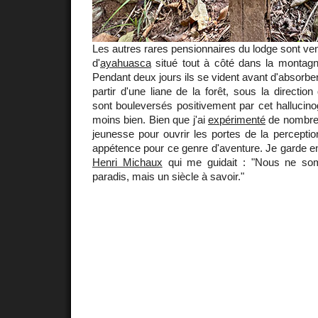
Les autres rares pensionnaires du lodge sont ve
d'
ayahuasca
situé tout à côté dans la montag
Pendant deux jours ils se vident avant d'absorbe
partir d'une liane de la forêt, sous la directio
sont bouleversés positivement par cet hallucinog
moins bien. Bien que j'ai
expérimenté
de nombre
jeunesse pour ouvrir les portes de la perceptio
appétence pour ce genre d'aventure. Je garde e
Henri Michaux
qui me guidait : "Nous ne so
paradis, mais un siècle à savoir."