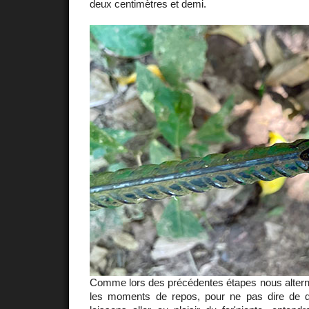
deux centimètres et demi.
Comme lors des précédentes étapes nous alterno
les moments de repos, pour ne pas dire de d