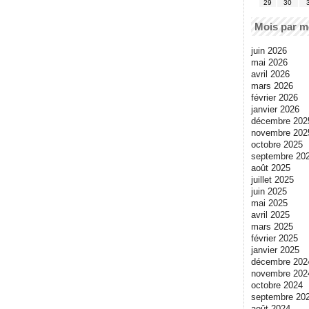
29
30
Mois par m
juin 2026
mai 2026
avril 2026
mars 2026
février 2026
janvier 2026
décembre 202
novembre 202
octobre 2025
septembre 20
août 2025
juillet 2025
juin 2025
mai 2025
avril 2025
mars 2025
février 2025
janvier 2025
décembre 202
novembre 202
octobre 2024
septembre 20
août 2024