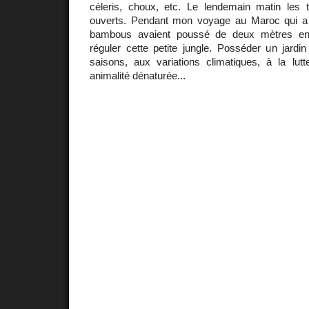
céleris, choux, etc. Le lendemain matin les t
ouverts. Pendant mon voyage au Maroc qui a 
bambous avaient poussé de deux mètres en 
réguler cette petite jungle. Posséder un jard
saisons, aux variations climatiques, à la lutt
animalité dénaturée...