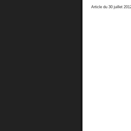
Article du 30 juillet 20