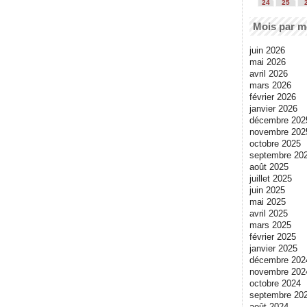
24
25
Mois par m
juin 2026
mai 2026
avril 2026
mars 2026
février 2026
janvier 2026
décembre 202
novembre 202
octobre 2025
septembre 20
août 2025
juillet 2025
juin 2025
mai 2025
avril 2025
mars 2025
février 2025
janvier 2025
décembre 202
novembre 202
octobre 2024
septembre 20
août 2024