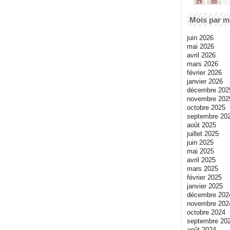
29
30
Mois par m
juin 2026
mai 2026
avril 2026
mars 2026
février 2026
janvier 2026
décembre 202
novembre 202
octobre 2025
septembre 20
août 2025
juillet 2025
juin 2025
mai 2025
avril 2025
mars 2025
février 2025
janvier 2025
décembre 202
novembre 202
octobre 2024
septembre 20
août 2024