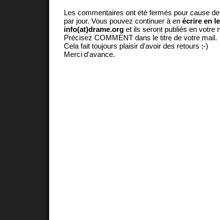
Les commentaires ont été fermés pour cause d
par jour. Vous pouvez continuer à en
écrire en l
info(at)drame.org
et ils seront publiés en votr
Précisez COMMENT dans le titre de votre mail.
Cela fait toujours plaisir d'avoir des retours ;-)
Merci d'avance.