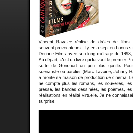
Vincent Ravalec
réalise de drôles de films.
souvent provocateurs. Il y en a sept en bonus su
Doriane Films avec son long métrage de 1998
Au départ, c'est un livre qui lui vaut le premier P
sorte de Goncourt un peu plus gonflé. Pour 
scénariste ou parolier (Marc Lavoine, Johnny Hal
a monté sa maison de production de cinéma, L
ne compte plus les romans, les nouvelles, les 
presse, les bandes dessinées, les poèmes, les
réalisations en réalité virtuelle. Je ne connaissa
surprise.