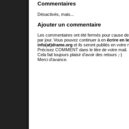
Commentaires
Désactivés, mais...
Ajouter un commentaire
Les commentaires ont été fermés pour cause d
par jour. Vous pouvez continuer à en
écrire en l
info(at)drame.org
et ils seront publiés en votr
Précisez COMMENT dans le titre de votre mail.
Cela fait toujours plaisir d'avoir des retours ;-)
Merci d'avance.