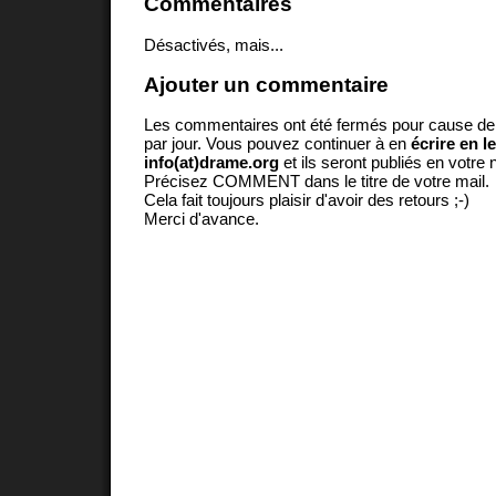
Commentaires
Désactivés, mais...
Ajouter un commentaire
Les commentaires ont été fermés pour cause d
par jour. Vous pouvez continuer à en
écrire en l
info(at)drame.org
et ils seront publiés en votr
Précisez COMMENT dans le titre de votre mail.
Cela fait toujours plaisir d'avoir des retours ;-)
Merci d'avance.