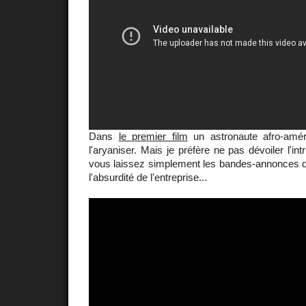
Dans
le premier film
un astronaute afro-amér
l'aryaniser. Mais je préfère ne pas dévoiler l'in
vous laissez simplement les bandes-annonces qu
l'absurdité de l'entreprise...