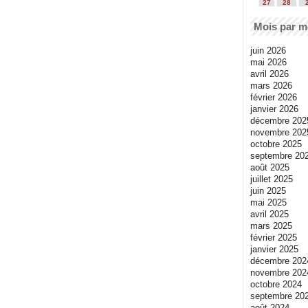
27
28
Mois par m
juin 2026
mai 2026
avril 2026
mars 2026
février 2026
janvier 2026
décembre 202
novembre 202
octobre 2025
septembre 20
août 2025
juillet 2025
juin 2025
mai 2025
avril 2025
mars 2025
février 2025
janvier 2025
décembre 202
novembre 202
octobre 2024
septembre 20
août 2024