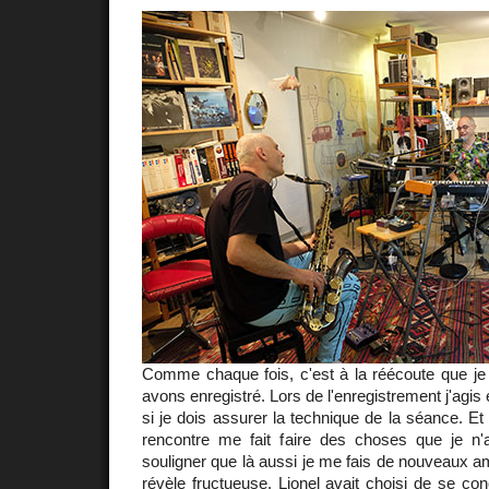
Comme chaque fois, c'est à la réécoute que j
avons enregistré. Lors de l'enregistrement j'a
si je dois assurer la technique de la séance. E
rencontre me fait faire des choses que je n'ai
souligner que là aussi je me fais de nouveaux am
révèle fructueuse. Lionel avait choisi de se con