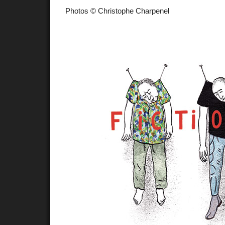
Photos © Christophe Charpenel