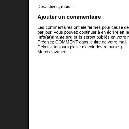
Désactivés, mais...
Ajouter un commentaire
Les commentaires ont été fermés pour cause d
par jour. Vous pouvez continuer à en
écrire en l
info(at)drame.org
et ils seront publiés en votr
Précisez COMMENT dans le titre de votre mail.
Cela fait toujours plaisir d'avoir des retours ;-)
Merci d'avance.