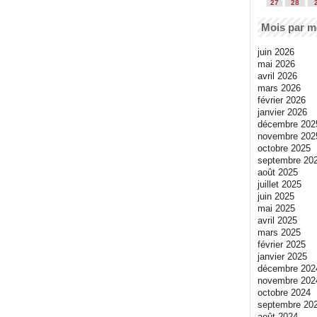
27
28
Mois par m
juin 2026
mai 2026
avril 2026
mars 2026
février 2026
janvier 2026
décembre 202
novembre 202
octobre 2025
septembre 20
août 2025
juillet 2025
juin 2025
mai 2025
avril 2025
mars 2025
février 2025
janvier 2025
décembre 202
novembre 202
octobre 2024
septembre 20
août 2024