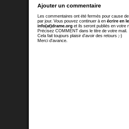
Ajouter un commentaire
Les commentaires ont été fermés pour cause d
par jour. Vous pouvez continuer à en
écrire en l
info(at)drame.org
et ils seront publiés en votr
Précisez COMMENT dans le titre de votre mail.
Cela fait toujours plaisir d'avoir des retours ;-)
Merci d'avance.