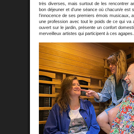
très diverses, mais surtout de les rencontrer 
bon déjeuner et d'une séance où chacun/e est s
l'innocence de ses premiers émois musicaux, a
une profession avec tout le poids de ce qui va
ouvert sur le jardin, présente un confort domesti
merveilleux artistes qui participent à ces agapes.