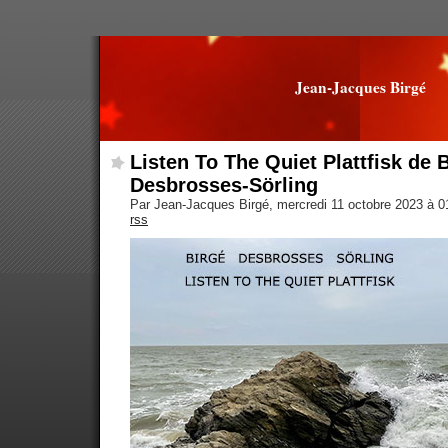
Jean-Jacques Birgé
Listen To The Quiet Plattfisk de 
Desbrosses-Sörling
Par Jean-Jacques Birgé, mercredi 11 octobre 2023 à 
rss