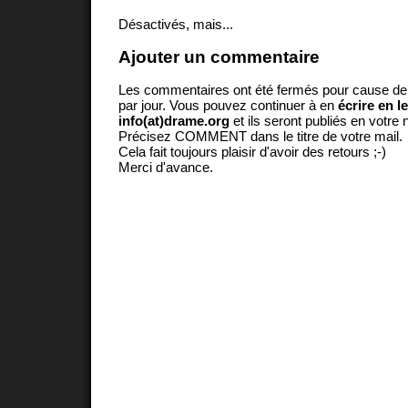
Désactivés, mais...
Ajouter un commentaire
Les commentaires ont été fermés pour cause d
par jour. Vous pouvez continuer à en
écrire en l
info(at)drame.org
et ils seront publiés en votr
Précisez COMMENT dans le titre de votre mail.
Cela fait toujours plaisir d'avoir des retours ;-)
Merci d'avance.