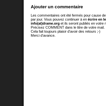
Ajouter un commentaire
Les commentaires ont été fermés pour cause d
par jour. Vous pouvez continuer à en
écrire en l
info(at)drame.org
et ils seront publiés en votr
Précisez COMMENT dans le titre de votre mail.
Cela fait toujours plaisir d'avoir des retours ;-)
Merci d'avance.