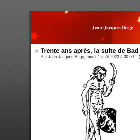
Jean-Jacques Birgé
Trente ans après, la suite de Ba
Par Jean-Jacques Birgé, mardi 1 août 2023 à 00:00
::