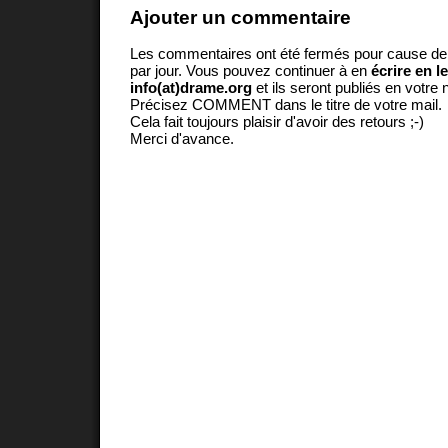
Ajouter un commentaire
Les commentaires ont été fermés pour cause d
par jour. Vous pouvez continuer à en
écrire en l
info(at)drame.org
et ils seront publiés en votr
Précisez COMMENT dans le titre de votre mail.
Cela fait toujours plaisir d'avoir des retours ;-)
Merci d'avance.