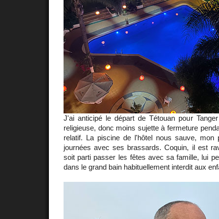
J'ai anticipé le départ de Tétouan pour Tange
religieuse, donc moins sujette à fermeture pendan
relatif. La piscine de l'hôtel nous sauve, mon p
journées avec ses brassards. Coquin, il est ra
soit parti passer les fêtes avec sa famille, lui p
dans le grand bain habituellement interdit aux enf