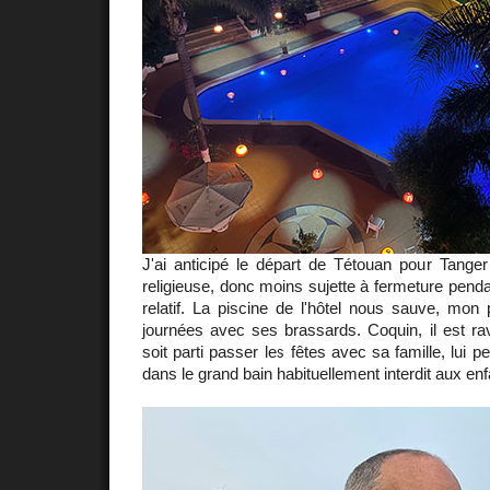
J'ai anticipé le départ de Tétouan pour Tange
religieuse, donc moins sujette à fermeture pendan
relatif. La piscine de l'hôtel nous sauve, mon p
journées avec ses brassards. Coquin, il est ra
soit parti passer les fêtes avec sa famille, lui p
dans le grand bain habituellement interdit aux enf