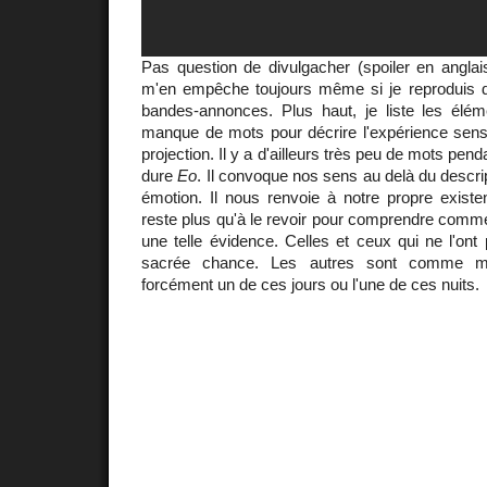
Pas question de divulgacher (spoiler en anglai
m'en empêche toujours même si je reproduis 
bandes-annonces. Plus haut, je liste les élém
manque de mots pour décrire l'expérience senso
projection. Il y a d'ailleurs très peu de mots pen
dure
Eo
. Il convoque nos sens au delà du descript
émotion. Il nous renvoie à notre propre exist
reste plus qu'à le revoir pour comprendre comme
une telle évidence. Celles et ceux qui ne l'on
sacrée chance. Les autres sont comme moi
forcément un de ces jours ou l'une de ces nuits.