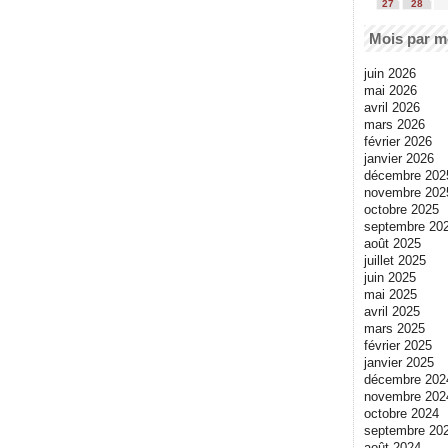
27
28
Mois par m
juin 2026
mai 2026
avril 2026
mars 2026
février 2026
janvier 2026
décembre 202
novembre 202
octobre 2025
septembre 20
août 2025
juillet 2025
juin 2025
mai 2025
avril 2025
mars 2025
février 2025
janvier 2025
décembre 202
novembre 202
octobre 2024
septembre 20
août 2024