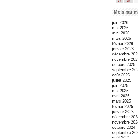
27
28
Mois par m
juin 2026
mai 2026
avril 2026
mars 2026
février 2026
janvier 2026
décembre 202
novembre 202
octobre 2025
septembre 20
août 2025
juillet 2025
juin 2025
mai 2025
avril 2025
mars 2025
février 2025
janvier 2025
décembre 202
novembre 202
octobre 2024
septembre 20
août 2024