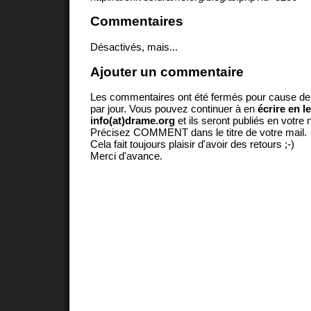
Commentaires
Désactivés, mais...
Ajouter un commentaire
Les commentaires ont été fermés pour cause d
par jour. Vous pouvez continuer à en
écrire en l
info(at)drame.org
et ils seront publiés en votr
Précisez COMMENT dans le titre de votre mail.
Cela fait toujours plaisir d'avoir des retours ;-)
Merci d'avance.