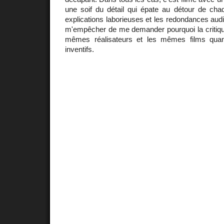
une soif du détail qui épate au détour de chaq
explications laborieuses et les redondances audi
m'empêcher de me demander pourquoi la critique 
mêmes réalisateurs et les mêmes films quand
inventifs.