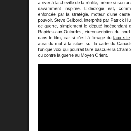
arriver à la cheville de la réalité, même si son ana
savamment inspirée. L'idéologie est, comme
enfoncée par la stratégie, moteur d'une caste
pouvoir. Steve Guibord, interprété par Patrick Hu
de guerre, simplement le député indépendant
Rapides-aux-Outardes, circonscription du no
dans le film, car si c'est à l'image du
faux site
aura du mal à la situer sur la carte du Cana
l'unique voix qui pourrait faire basculer la Ch
ou contre la guerre au Moyen Orient.