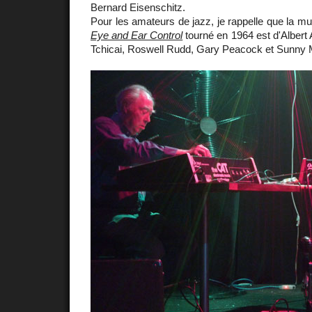
Bernard Eisenschitz.
Pour les amateurs de jazz, je rappelle que la m
Eye and Ear Control
tourné en 1964 est d'Albert 
Tchicai, Roswell Rudd, Gary Peacock et Sunny 