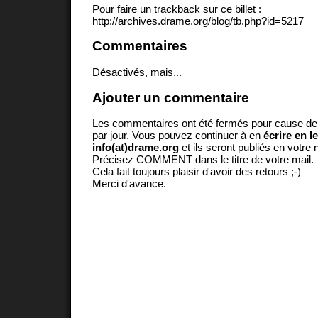
Pour faire un trackback sur ce billet :
http://archives.drame.org/blog/tb.php?id=5217
Commentaires
Désactivés, mais...
Ajouter un commentaire
Les commentaires ont été fermés pour cause d
par jour. Vous pouvez continuer à en
écrire en l
info(at)drame.org
et ils seront publiés en votr
Précisez COMMENT dans le titre de votre mail.
Cela fait toujours plaisir d'avoir des retours ;-)
Merci d'avance.