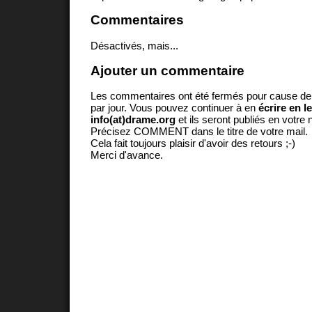
Commentaires
Désactivés, mais...
Ajouter un commentaire
Les commentaires ont été fermés pour cause d
par jour. Vous pouvez continuer à en
écrire en l
info(at)drame.org
et ils seront publiés en votr
Précisez COMMENT dans le titre de votre mail.
Cela fait toujours plaisir d'avoir des retours ;-)
Merci d'avance.