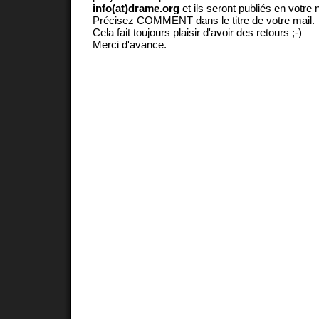
info(at)drame.org
et ils seront publiés en votr
Précisez COMMENT dans le titre de votre mail.
Cela fait toujours plaisir d'avoir des retours ;-)
Merci d'avance.