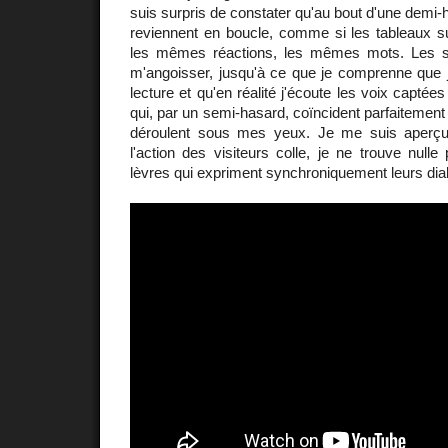
suis surpris de constater qu'au bout d'une demi
reviennent en boucle, comme si les tableaux su
les mêmes réactions, les mêmes mots. Les sim
m'angoisser, jusqu'à ce que je comprenne que
lecture et qu'en réalité j'écoute les voix captées
qui, par un semi-hasard, coïncident parfaitement
déroulent sous mes yeux. Je me suis aperçu 
l'action des visiteurs colle, je ne trouve nulle
lèvres qui expriment synchroniquement leurs dia