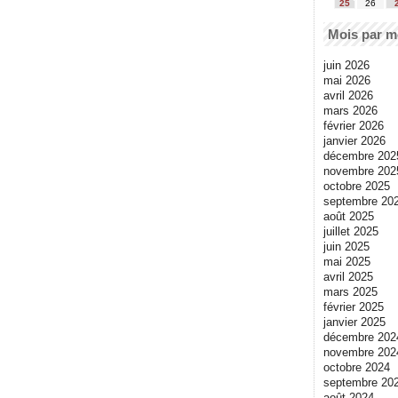
25
26
Mois par m
juin 2026
mai 2026
avril 2026
mars 2026
février 2026
janvier 2026
décembre 202
novembre 202
octobre 2025
septembre 20
août 2025
juillet 2025
juin 2025
mai 2025
avril 2025
mars 2025
février 2025
janvier 2025
décembre 202
novembre 202
octobre 2024
septembre 20
août 2024