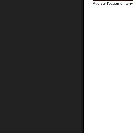
Vue sur l'océan en arriv