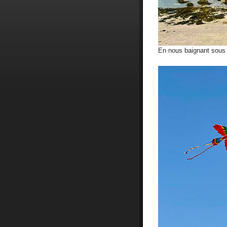
En nous baignant sous l