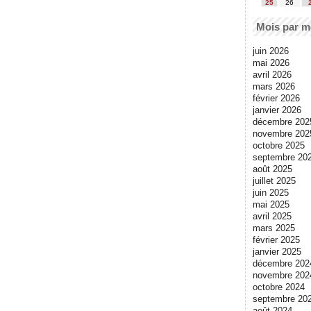
25
26
Mois par m
juin 2026
mai 2026
avril 2026
mars 2026
février 2026
janvier 2026
décembre 202
novembre 202
octobre 2025
septembre 20
août 2025
juillet 2025
juin 2025
mai 2025
avril 2025
mars 2025
février 2025
janvier 2025
décembre 202
novembre 202
octobre 2024
septembre 20
août 2024